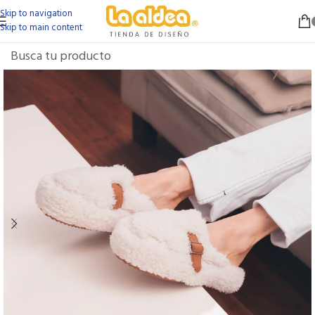
Skip to navigation
Skip to main content