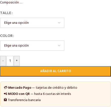
Composición …
TALLE
COLOR
-
+
AÑADIR AL CARRITO
💳
Mercado Pago
— tarjetas de crédito y débito
📲
MODO con QR
— hasta 6 cuotas sin interés
🏦 Transferencia bancaria