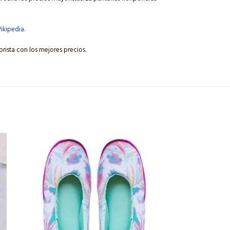
ikipedia
.
rista con los mejores precios.