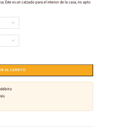
sa. Éste es un calzado para el interior de la casa, no apto
IR AL CARRITO
 débito
rés