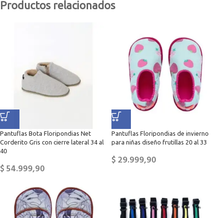
Productos relacionados
Pantuflas Bota Floripondias Net
Pantuflas Floripondias de invierno
Corderito Gris con cierre lateral 34 al
para niñas diseño frutillas 20 al 33
40
$
29.999,90
$
54.999,90