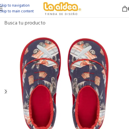
Skip to navigation
Skip to main content