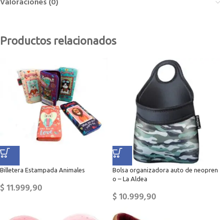
Valoraciones (0)
Productos relacionados
Billetera Estampada Animales
Bolsa organizadora auto de neopren
o – La Aldea
$
11.999,90
$
10.999,90