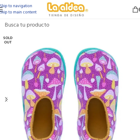
Skip to navigation
Skip to main content
SOLD
OUT