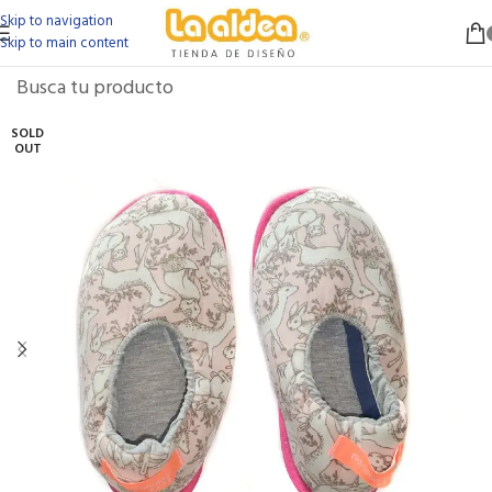
Skip to navigation
Skip to main content
SOLD
OUT