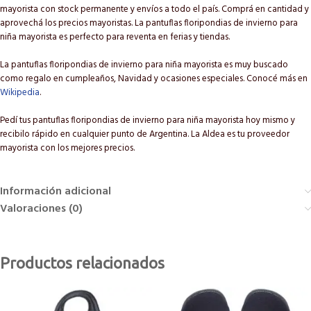
mayorista con stock permanente y envíos a todo el país. Comprá en cantidad y
aprovechá los precios mayoristas. La pantuflas floripondias de invierno para
niña mayorista es perfecto para reventa en ferias y tiendas.
La pantuflas floripondias de invierno para niña mayorista es muy buscado
como regalo en cumpleaños, Navidad y ocasiones especiales. Conocé más en
Wikipedia
.
Pedí tus pantuflas floripondias de invierno para niña mayorista hoy mismo y
recibilo rápido en cualquier punto de Argentina. La Aldea es tu proveedor
mayorista con los mejores precios.
Información adicional
Valoraciones (0)
Productos relacionados