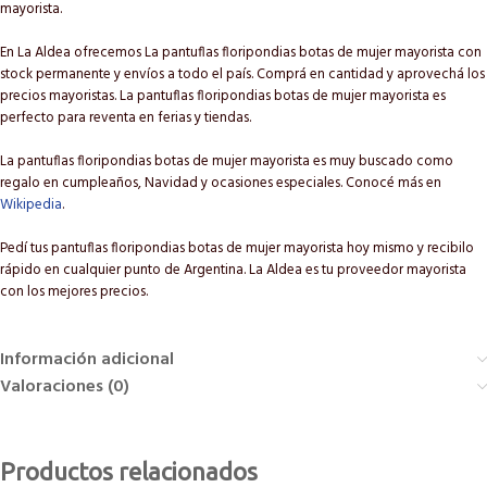
mayorista.
En La Aldea ofrecemos La pantuflas floripondias botas de mujer mayorista con
stock permanente y envíos a todo el país. Comprá en cantidad y aprovechá los
precios mayoristas. La pantuflas floripondias botas de mujer mayorista es
perfecto para reventa en ferias y tiendas.
La pantuflas floripondias botas de mujer mayorista es muy buscado como
regalo en cumpleaños, Navidad y ocasiones especiales. Conocé más en
Wikipedia
.
Pedí tus pantuflas floripondias botas de mujer mayorista hoy mismo y recibilo
rápido en cualquier punto de Argentina. La Aldea es tu proveedor mayorista
con los mejores precios.
Información adicional
Valoraciones (0)
Productos relacionados