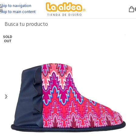
Skip to navigation
Skip to main content
SOLD
OUT