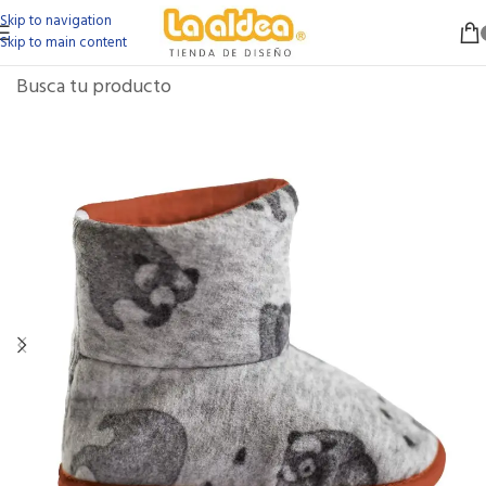
Skip to navigation
Skip to main content