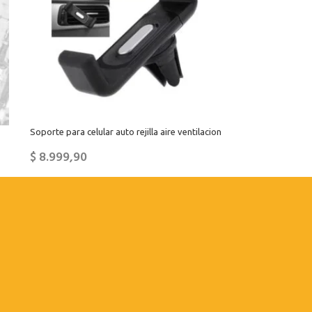
Soporte para celular auto rejilla aire ventilacion
$
8.999,90