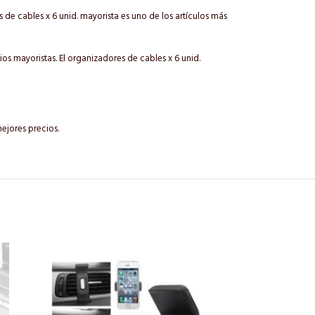
s de cables x 6 unid. mayorista es uno de los artículos más
s mayoristas. El organizadores de cables x 6 unid.
ejores precios.