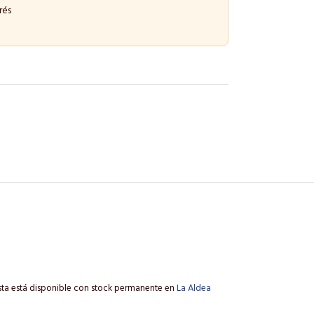
rés
ista está disponible con stock permanente en
La Aldea