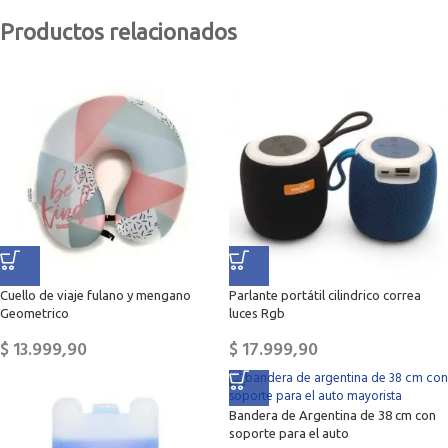
Productos relacionados
Cuello de viaje fulano y mengano
Parlante portátil cilindrico correa
Geometrico
luces Rgb
$
13.999,90
$
17.999,90
Bandera de Argentina de 38 cm con
soporte para el auto