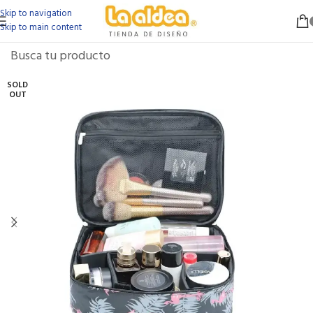
Skip to navigation
Skip to main content
SOLD
OUT