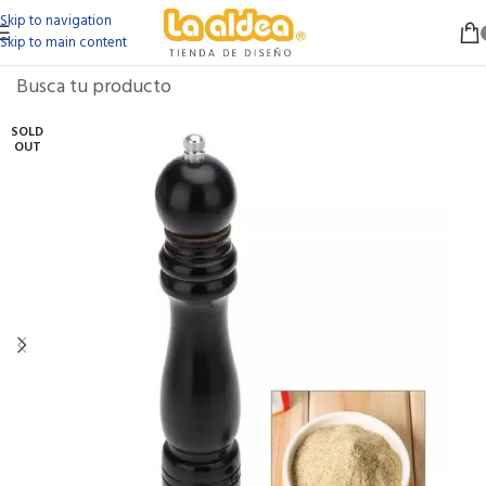
Skip to navigation
Skip to main content
SOLD
OUT