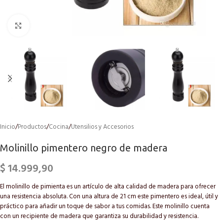
Click to enlarge
Inicio
/
Productos
/
Cocina
/
Utensilios y Accesorios
Molinillo pimentero negro de madera
$
14.999,90
El molinillo de pimienta es un artículo de alta calidad de madera para ofrecer
una resistencia absoluta. Con una altura de 21 cm este pimentero es ideal, útil y
práctico para añadir un toque de sabor a tus comidas. Este molinillo cuenta
con un recipiente de madera que garantiza su durabilidad y resistencia.