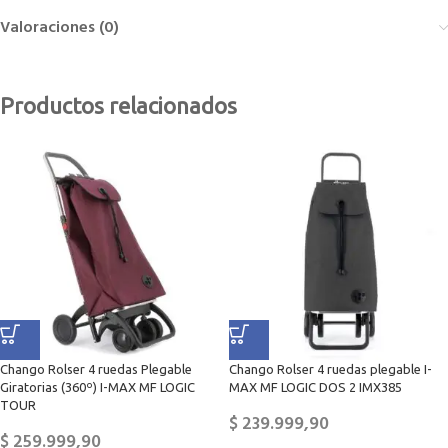
Valoraciones (0)
Productos relacionados
Chango Rolser 4 ruedas Plegable
Chango Rolser 4 ruedas plegable I-
Giratorias (360º) I-MAX MF LOGIC
MAX MF LOGIC DOS 2 IMX385
TOUR
$
239.999,90
$
259.999,90