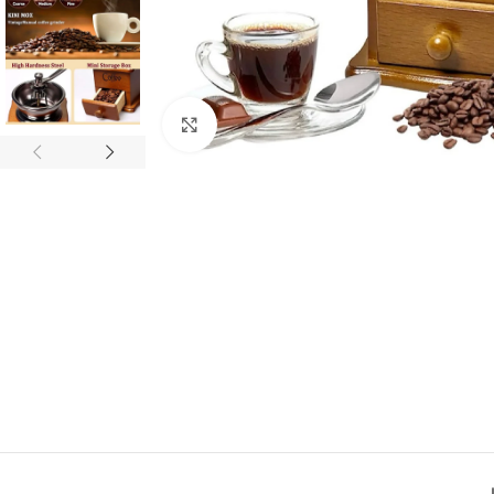
Click to enlarge