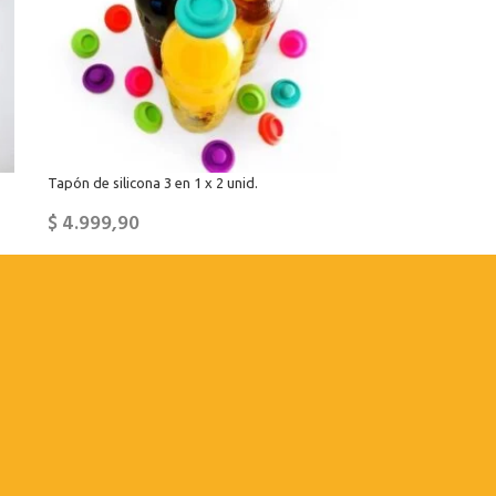
Tapón de silicona 3 en 1 x 2 unid.
$
4.999,90