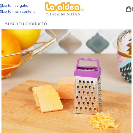
Skip to navigation
Skip to main content