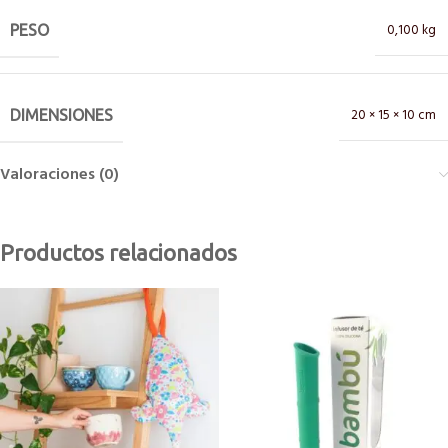
0,100 kg
PESO
20 × 15 × 10 cm
DIMENSIONES
Valoraciones (0)
Productos relacionados