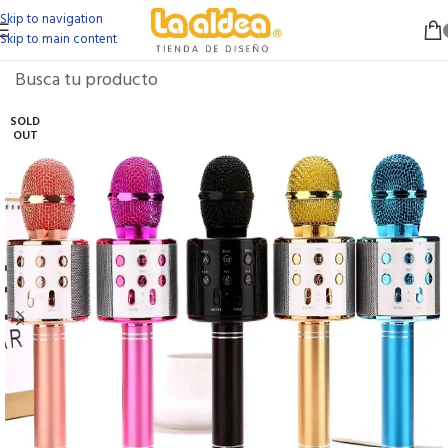
Skip to navigation
Skip to main content
SOLD
OUT