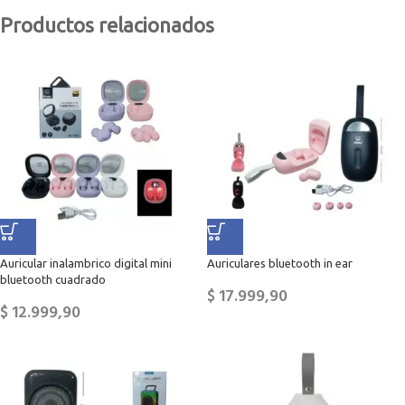
Productos relacionados
Auricular inalambrico digital mini
Auriculares bluetooth in ear
bluetooth cuadrado
$
17.999,90
$
12.999,90