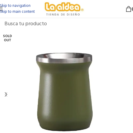
Skip to navigation
Skip to main content
SOLD
OUT