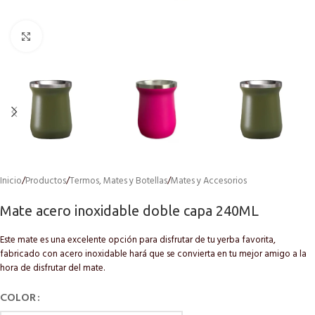
Click to enlarge
Inicio
/
Productos
/
Termos, Mates y Botellas
/
Mates y Accesorios
Mate acero inoxidable doble capa 240ML
Este mate es una excelente opción para disfrutar de tu yerba favorita,
fabricado con acero inoxidable hará que se convierta en tu mejor amigo a la
hora de disfrutar del mate.
COLOR