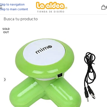
Skip to navigation
Skip to main content
SOLD
OUT