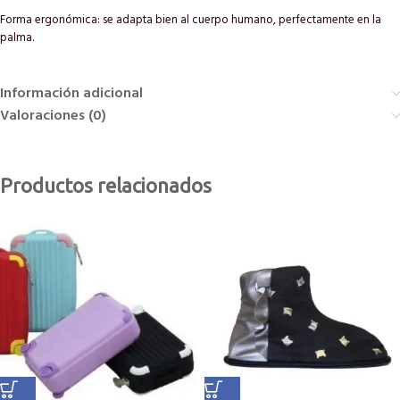
Forma ergonómica: se adapta bien al cuerpo humano, perfectamente en la
palma.
Información adicional
Valoraciones (0)
Productos relacionados