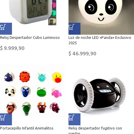
Reloj Despertador Cubo Luminoso
Luz de noche LED «Panda» Exclusivo
2025
$
9.999,90
$
46.999,90
Portacepillo Infantil Animalitos
Reloj despertador fugitivo con
ruedas