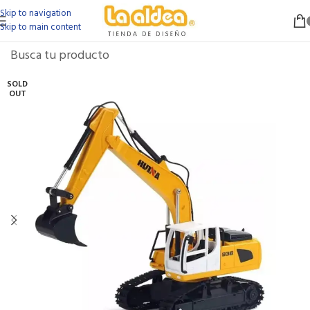
Skip to navigation
Skip to main content
SOLD
OUT