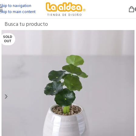
Skip to navigation
Skip to main content
SOLD
OUT