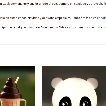
 stock permanente y envíos a todo el país. Comprá en cantidad y aprovechá los
galo en cumpleaños, Navidad y ocasiones especiales. Conocé más en
Wikipedi
 rápido en cualquier punto de Argentina. La Aldea es tu proveedor mayorista co