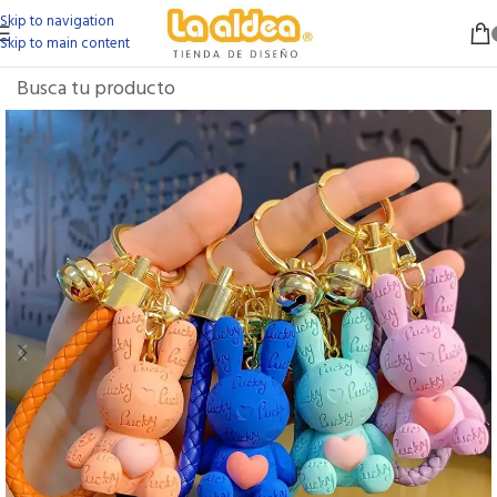
Skip to navigation
Skip to main content