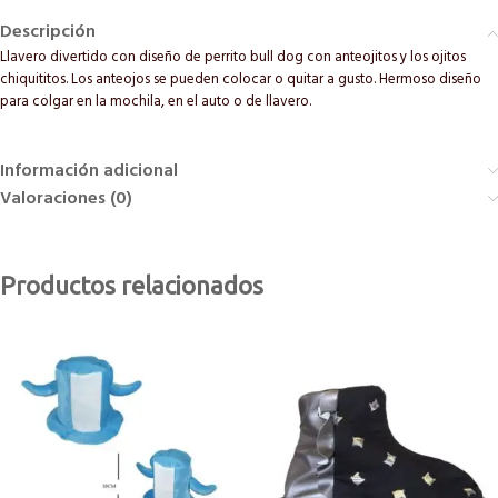
Descripción
Llavero divertido con diseño de perrito bull dog con anteojitos y los ojitos
chiquititos. Los anteojos se pueden colocar o quitar a gusto. Hermoso diseño
para colgar en la mochila, en el auto o de llavero.
Información adicional
Valoraciones (0)
Productos relacionados