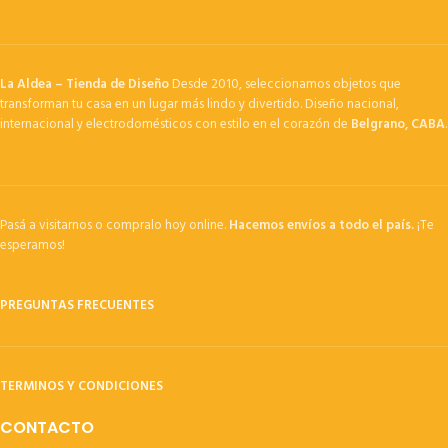
La Aldea – Tienda de Diseño
Desde 2010, seleccionamos objetos que
transforman tu casa en un lugar más lindo y divertido. Diseño nacional,
internacional y electrodomésticos con estilo en el corazón de
Belgrano, CABA
.
Pasá a visitarnos o compralo hoy online.
Hacemos envíos a todo el país.
¡Te
esperamos!
PREGUNTAS FRECUENTES
TERMINOS Y CONDICIONES
CONTACTO