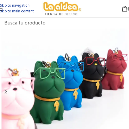
Skip to navigation
Skip to main content