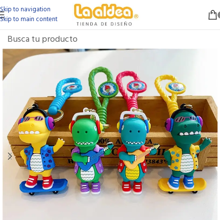
Skip to navigation
Skip to main content