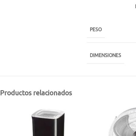
PESO
DIMENSIONES
Productos relacionados