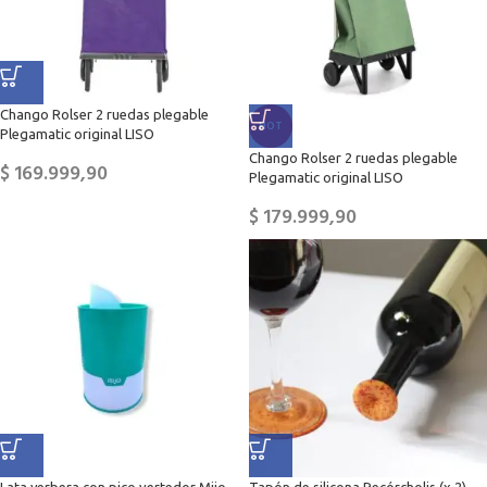
Chango Rolser 2 ruedas plegable
HOT
Plegamatic original LISO
Chango Rolser 2 ruedas plegable
$
169.999,90
Plegamatic original LISO
$
179.999,90