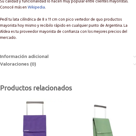
Su calidad y funcionalidad lo hacen muy popular entre clientes mayoristas.
Conocé más en
Wikipedia
.
Pedí tu lata cilíndrica de 8 x 11 cm con pico vertedor de quo productos
mayorista hoy mismo y recibilo rápido en cualquier punto de Argentina. La
Aldea es tu proveedor mayorista de confianza con los mejores precios del
mercado.
Información adicional
Valoraciones (0)
Productos relacionados