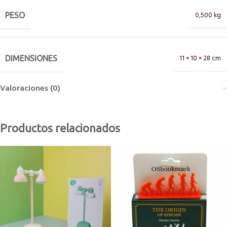
0,500 kg
PESO
11 × 10 × 28 cm
DIMENSIONES
Valoraciones (0)
Productos relacionados