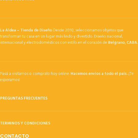
La Aldea – Tienda de Diseño
Desde 2010, seleccionamos objetos que
transforman tu casa en un lugar más lindo y divertido. Diseño nacional,
internacional y electrodomésticos con estilo en el corazón de
Belgrano, CABA
.
Pasá a visitarnos o compralo hoy online.
Hacemos envíos a todo el país.
¡Te
esperamos!
PREGUNTAS FRECUENTES
TERMINOS Y CONDICIONES
CONTACTO