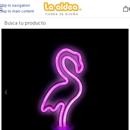
Skip to navigation
Skip to main content