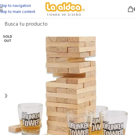
Skip to navigation
Skip to main content
SOLD
OUT