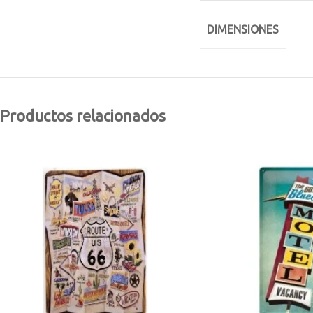
DIMENSIONES
Productos relacionados