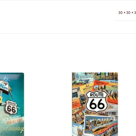
30 × 30 × 