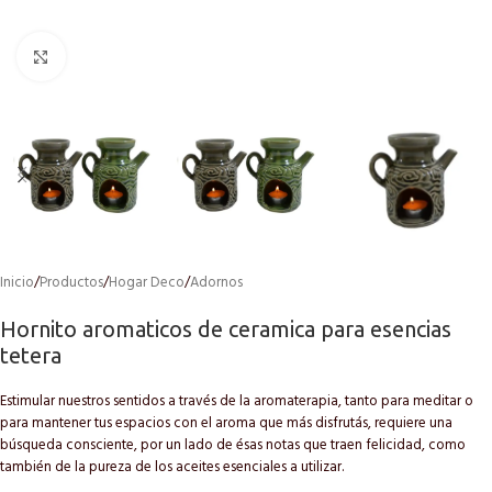
Click to enlarge
Inicio
/
Productos
/
Hogar Deco
/
Adornos
Hornito aromaticos de ceramica para esencias
tetera
Estimular nuestros sentidos a través de la aromaterapia, tanto para meditar o
para mantener tus espacios con el aroma que más disfrutás, requiere una
búsqueda consciente, por un lado de ésas notas que traen felicidad, como
también de la pureza de los aceites esenciales a utilizar.