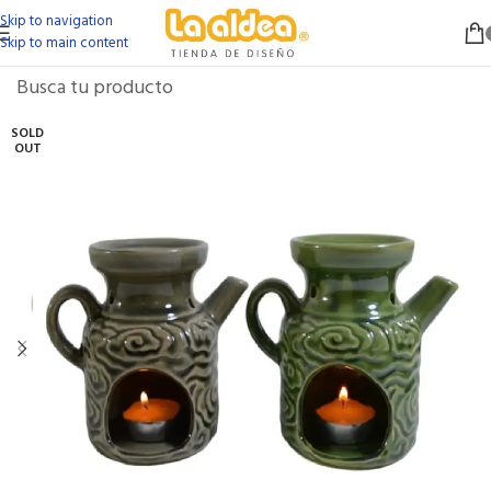
Skip to navigation
Skip to main content
SOLD
OUT