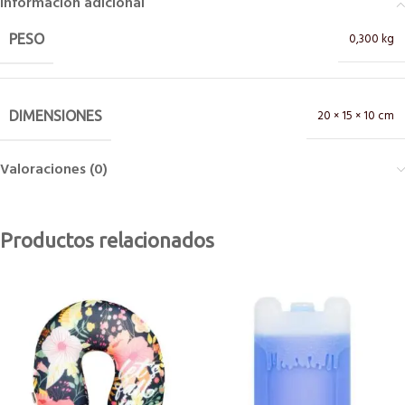
Información adicional
0,300 kg
PESO
20 × 15 × 10 cm
DIMENSIONES
Valoraciones (0)
Productos relacionados