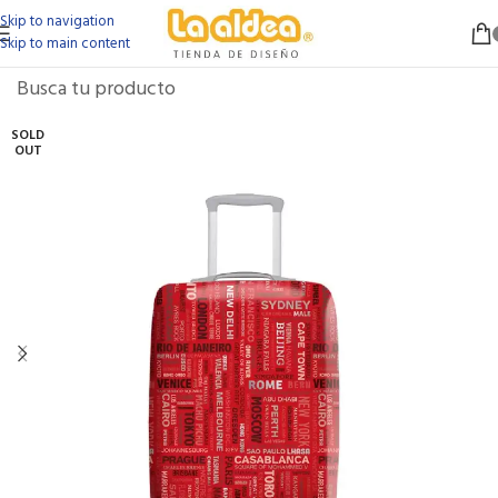
Skip to navigation
Skip to main content
SOLD
OUT