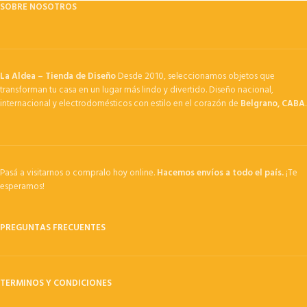
SOBRE NOSOTROS
La Aldea – Tienda de Diseño
Desde 2010, seleccionamos objetos que
transforman tu casa en un lugar más lindo y divertido. Diseño nacional,
internacional y electrodomésticos con estilo en el corazón de
Belgrano, CABA
.
Pasá a visitarnos o compralo hoy online.
Hacemos envíos a todo el país.
¡Te
esperamos!
PREGUNTAS FRECUENTES
TERMINOS Y CONDICIONES