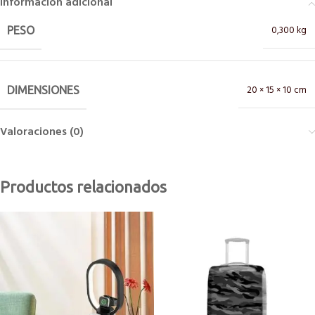
Información adicional
0,300 kg
PESO
20 × 15 × 10 cm
DIMENSIONES
Valoraciones (0)
Productos relacionados