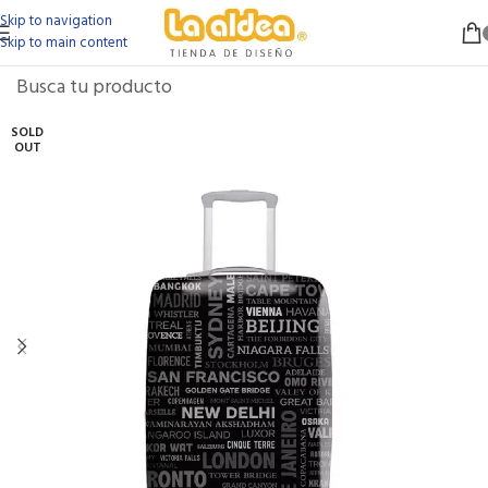
Skip to navigation
Skip to main content
SOLD
OUT