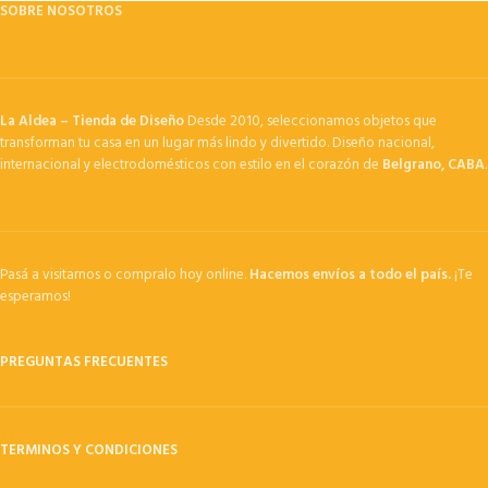
SOBRE NOSOTROS
La Aldea – Tienda de Diseño
Desde 2010, seleccionamos objetos que
transforman tu casa en un lugar más lindo y divertido. Diseño nacional,
internacional y electrodomésticos con estilo en el corazón de
Belgrano, CABA
.
Pasá a visitarnos o compralo hoy online.
Hacemos envíos a todo el país.
¡Te
esperamos!
PREGUNTAS FRECUENTES
TERMINOS Y CONDICIONES