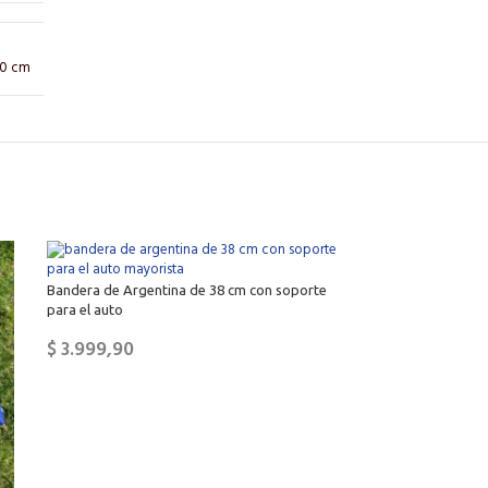
10 cm
Bandera de Argentina de 38 cm con soporte
para el auto
$
3.999,90