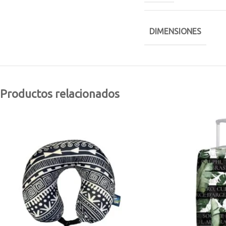
DIMENSIONES
Productos relacionados