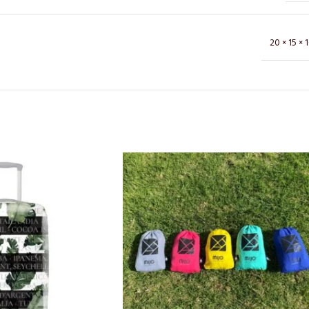
20 × 15 × 