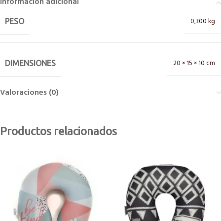
Información adicional
0,300 kg
PESO
20 × 15 × 10 cm
DIMENSIONES
Valoraciones (0)
Productos relacionados