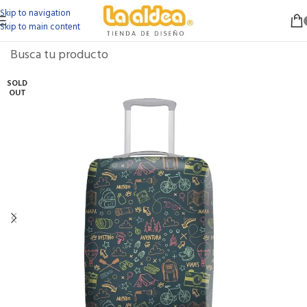
Skip to navigation
Skip to main content
SOLD
OUT