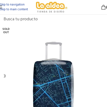
Skip to navigation
Skip to main content
SOLD
OUT