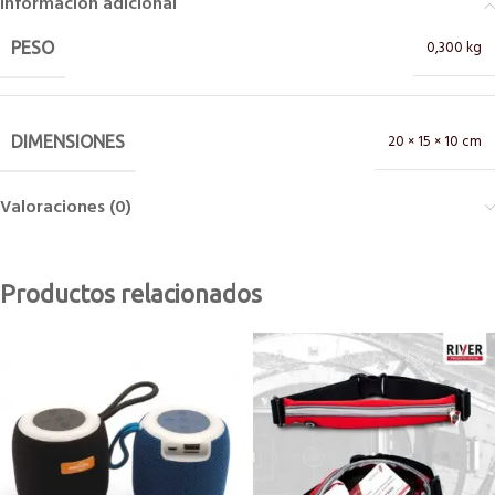
Información adicional
0,300 kg
PESO
20 × 15 × 10 cm
DIMENSIONES
Valoraciones (0)
Productos relacionados