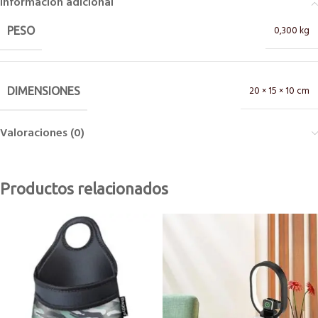
Información adicional
0,300 kg
PESO
20 × 15 × 10 cm
DIMENSIONES
Valoraciones (0)
Productos relacionados