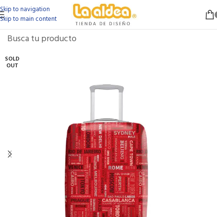
Skip to navigation
Skip to main content
SOLD
OUT