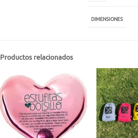
DIMENSIONES
Productos relacionados