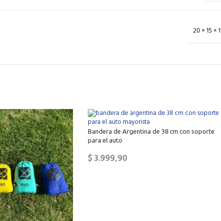
20 × 15 × 
Bandera de Argentina de 38 cm con soporte
para el auto
$
3.999,90