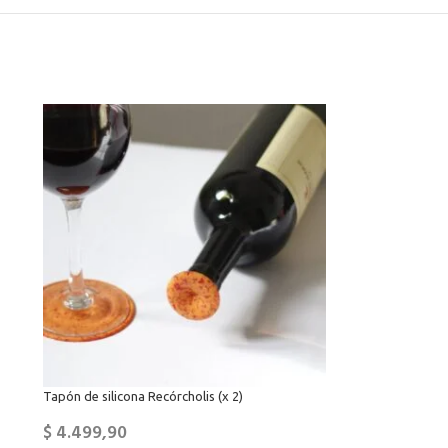
Tapón de silicona Recórcholis (x 2)
$
4.499,90