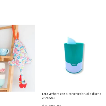
Lata yerbera con pico vertedor Mijo diseño
«Grande»