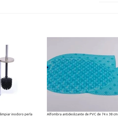
limpiar inodoro perla
Alfombra antideslizante de PVC de 74 x 38 cm