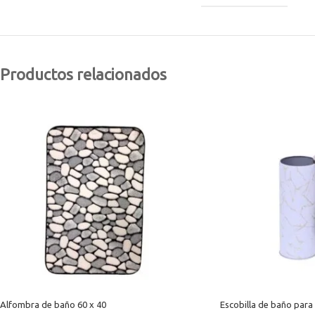
Productos relacionados
Alfombra de baño 60 x 40
Escobilla de baño para 