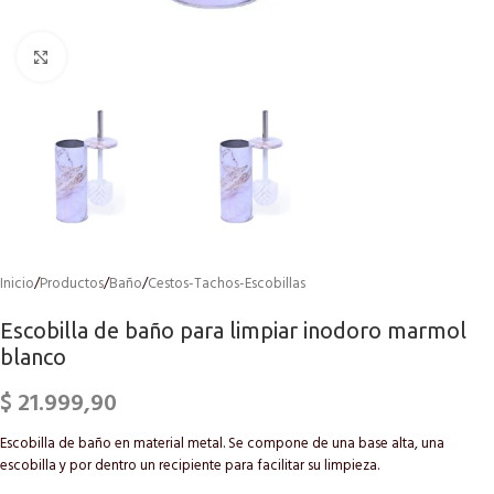
Click to enlarge
Inicio
/
Productos
/
Baño
/
Cestos-Tachos-Escobillas
Escobilla de baño para limpiar inodoro marmol
blanco
$
21.999,90
Escobilla de baño en material metal. Se compone de una base alta, una
escobilla y por dentro un recipiente para facilitar su limpieza.