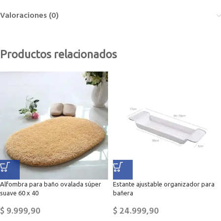
Valoraciones (0)
Productos relacionados
Alfombra para baño ovalada súper
Estante ajustable organizador para
suave 60 x 40
bañera
$
9.999,90
$
24.999,90