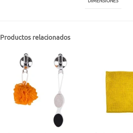
DIMENSIONES
Productos relacionados