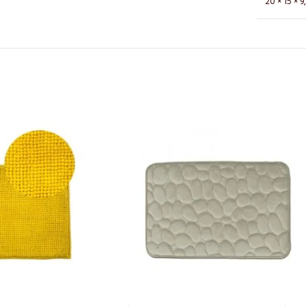
20 × 15 × 