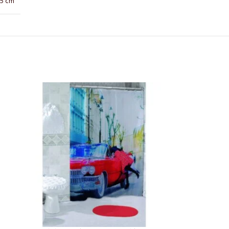
9,5 cm