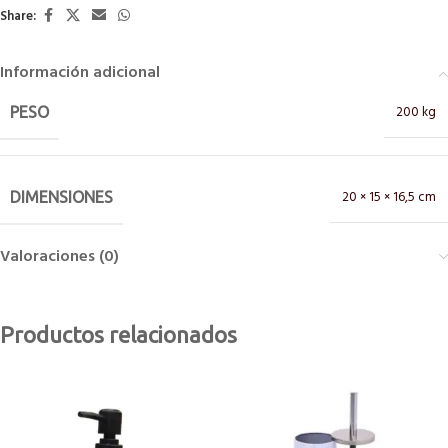
Share:
Información adicional
200 kg
PESO
20 × 15 × 16,5 cm
DIMENSIONES
Valoraciones (0)
Productos relacionados