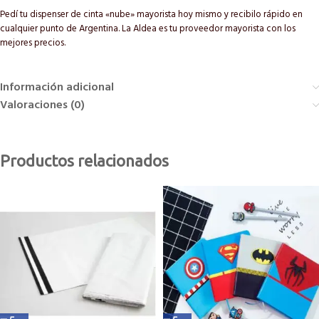
Pedí tu dispenser de cinta «nube» mayorista hoy mismo y recibilo rápido en
cualquier punto de Argentina. La Aldea es tu proveedor mayorista con los
mejores precios.
Información adicional
Valoraciones (0)
Productos relacionados