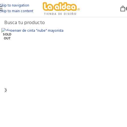
Skip to navigation
Skip to main content
SOLD
OUT