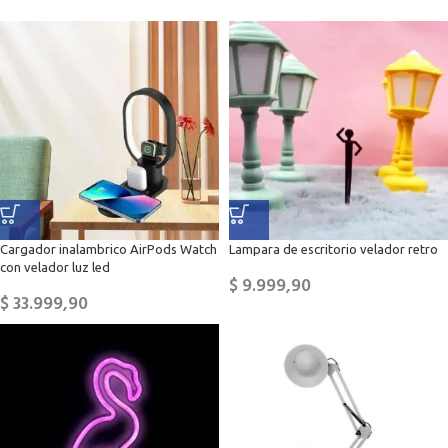
Cargador inalambrico AirPods Watch
Lampara de escritorio velador retro
con velador luz led
$
9.999,90
$
33.999,90