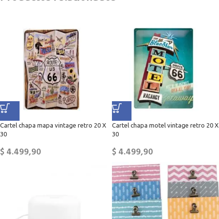
Cartel chapa mapa vintage retro 20 X
Cartel chapa motel vintage retro 20 X
30
30
$
4.499,90
$
4.499,90