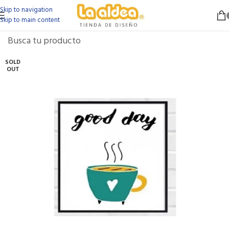
Skip to navigation
Skip to main content
SOLD
OUT