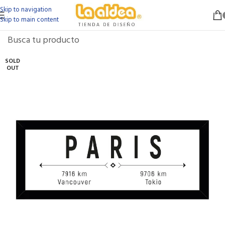
Skip to navigation
Skip to main content
SOLD
OUT