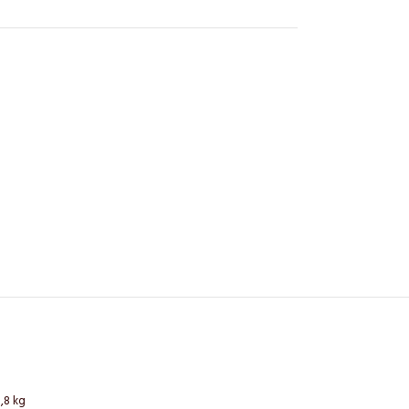
,8 kg