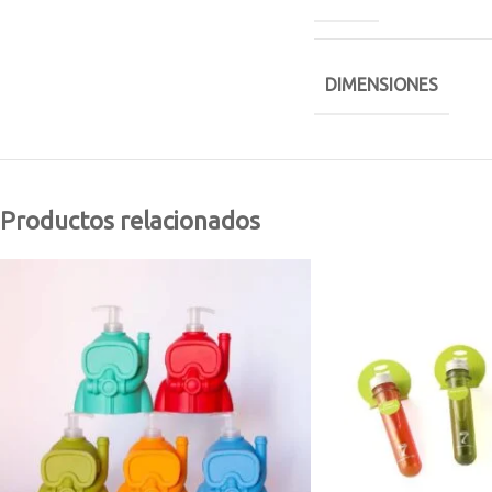
DIMENSIONES
Productos relacionados