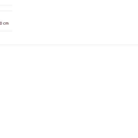
10 cm