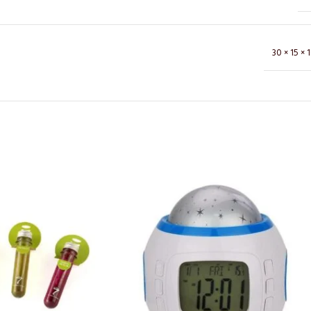
30 × 15 × 