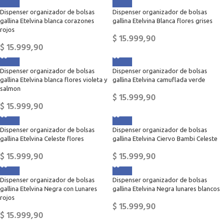
Dispenser organizador de bolsas
Dispenser organizador de bolsas
gallina Etelvina blanca corazones
gallina Etelvina Blanca flores grises
rojos
$
15.999,90
$
15.999,90
Dispenser organizador de bolsas
Dispenser organizador de bolsas
gallina Etelvina blanca flores violeta y
gallina Etelvina camuflada verde
salmon
$
15.999,90
$
15.999,90
Dispenser organizador de bolsas
Dispenser organizador de bolsas
gallina Etelvina Celeste flores
gallina Etelvina Ciervo Bambi Celeste
$
15.999,90
$
15.999,90
Dispenser organizador de bolsas
Dispenser organizador de bolsas
gallina Etelvina Negra con Lunares
gallina Etelvina Negra lunares blancos
rojos
$
15.999,90
$
15.999,90