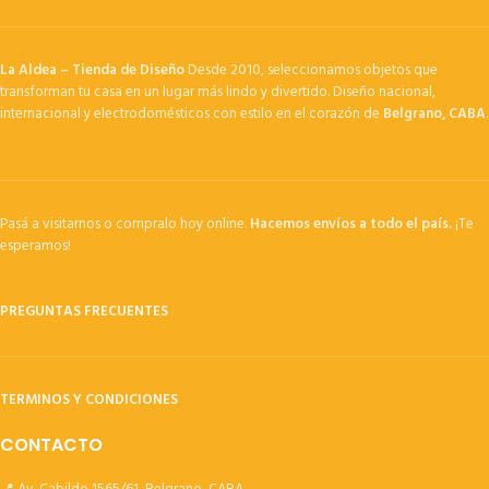
La Aldea – Tienda de Diseño
Desde 2010, seleccionamos objetos que
transforman tu casa en un lugar más lindo y divertido. Diseño nacional,
internacional y electrodomésticos con estilo en el corazón de
Belgrano, CABA
.
Pasá a visitarnos o compralo hoy online.
Hacemos envíos a todo el país.
¡Te
esperamos!
PREGUNTAS FRECUENTES
TERMINOS Y CONDICIONES
CONTACTO