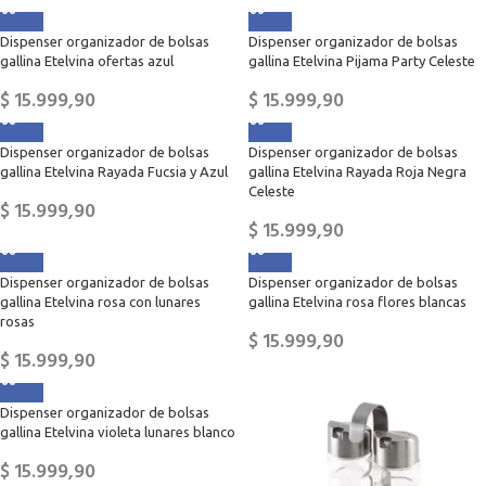
Dispenser organizador de bolsas
Dispenser organizador de bolsas
gallina Etelvina ofertas azul
gallina Etelvina Pijama Party Celeste
$
15.999,90
$
15.999,90
Dispenser organizador de bolsas
Dispenser organizador de bolsas
gallina Etelvina Rayada Fucsia y Azul
gallina Etelvina Rayada Roja Negra
Celeste
$
15.999,90
$
15.999,90
Dispenser organizador de bolsas
Dispenser organizador de bolsas
gallina Etelvina rosa con lunares
gallina Etelvina rosa flores blancas
rosas
$
15.999,90
$
15.999,90
Dispenser organizador de bolsas
gallina Etelvina violeta lunares blanco
$
15.999,90