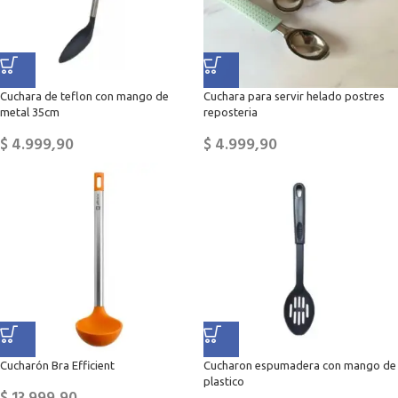
Cuchara de teflon con mango de
Cuchara para servir helado postres
metal 35cm
reposteria
$
4.999,90
$
4.999,90
Cucharón Bra Efficient
Cucharon espumadera con mango de
plastico