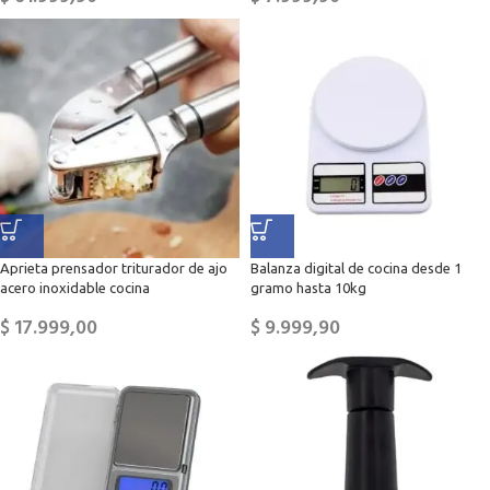
Aprieta prensador triturador de ajo
Balanza digital de cocina desde 1
acero inoxidable cocina
gramo hasta 10kg
$
17.999,00
$
9.999,90