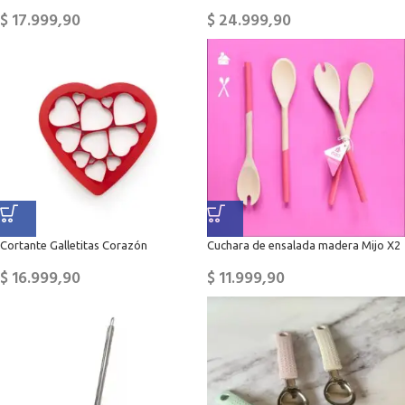
$
17.999,90
$
24.999,90
Cortante Galletitas Corazón
Cuchara de ensalada madera Mijo X2
$
16.999,90
$
11.999,90