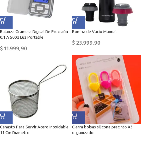
Balanza Gramera Digital De Precisión
Bomba de Vacío Manual
0.1 A 500g Luz Portable
$
23.999,90
$
11.999,90
Canasto Para Servir Acero Inoxidable
Cierra bolsas silicona precinto X3
11 Cm Diametro
organizador