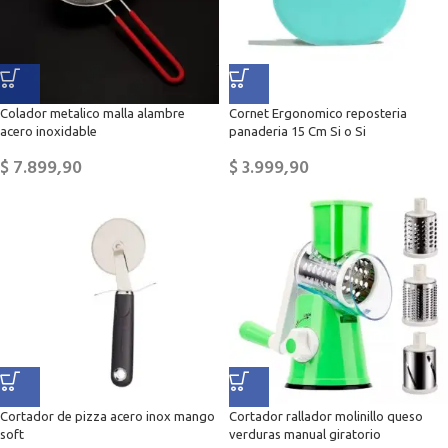
Colador metalico malla alambre
Cornet Ergonomico reposteria
acero inoxidable
panaderia 15 Cm Si o Si
$
7.899,90
$
3.999,90
Cortador de pizza acero inox mango
Cortador rallador molinillo queso
soft
verduras manual giratorio