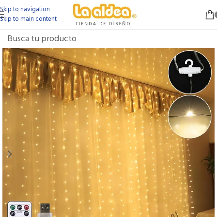
Skip to navigation
Skip to main content