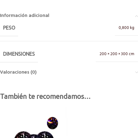
Información adicional
0,800 kg
PESO
200 × 200 × 300 cm
DIMENSIONES
Valoraciones (0)
También te recomendamos…