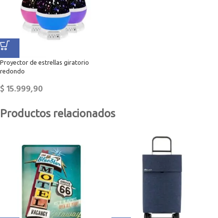
Proyector de estrellas giratorio
redondo
$
15.999,90
Productos relacionados