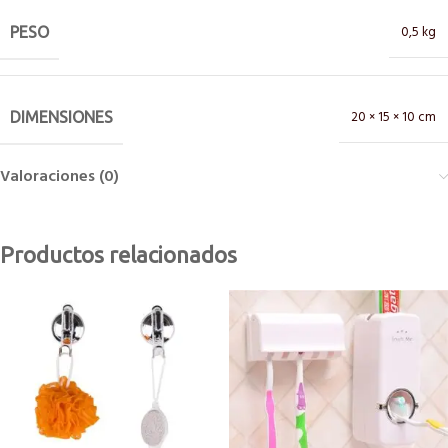
0,5 kg
PESO
20 × 15 × 10 cm
DIMENSIONES
Valoraciones (0)
Productos relacionados