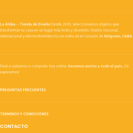
La Aldea – Tienda de Diseño
Desde 2010, seleccionamos objetos que
transforman tu casa en un lugar más lindo y divertido. Diseño nacional,
internacional y electrodomésticos con estilo en el corazón de
Belgrano, CABA
.
Pasá a visitarnos o compralo hoy online.
Hacemos envíos a todo el país.
¡Te
esperamos!
PREGUNTAS FRECUENTES
TERMINOS Y CONDICIONES
CONTACTO