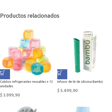
Productos relacionados
Cubitos refrigerantes reusables x 12
Infusor de té de silicona Bambú
unidades
$
5.499,90
$
3.999,90