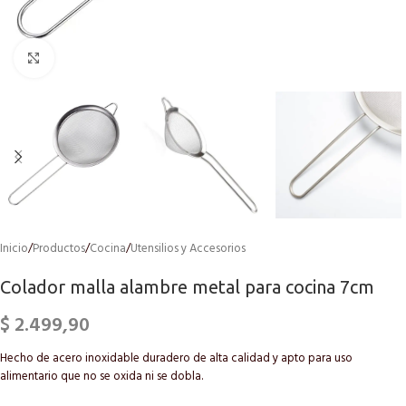
Click to enlarge
Inicio
/
Productos
/
Cocina
/
Utensilios y Accesorios
Colador malla alambre metal para cocina 7cm
$
2.499,90
Hecho de acero inoxidable duradero de alta calidad y apto para uso
alimentario que no se oxida ni se dobla.