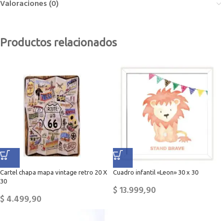
Valoraciones (0)
Productos relacionados
Cartel chapa mapa vintage retro 20 X
Cuadro infantil «Leon» 30 x 30
30
$
13.999,90
$
4.499,90